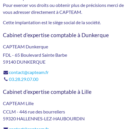
Pour exercer vos droits ou obtenir plus de précisions merci de
vous adresser directement à CAPTEAM.
Cette implantation est le siège social de la société.
Cabinet d’expertise comptable à Dunkerque
CAPTEAM Dunkerque
FDL - 65 Boulevard Sainte Barbe
59140
DUNKERQUE
contact@capteam.fr
03.28.29.07.00
Cabinet d’expertise comptable à Lille
CAPTEAM Lille
CCLM - 446 rue des bourreliers
59320
HALLENNES-LEZ-HAUBOURDIN
contact@capteam.fr