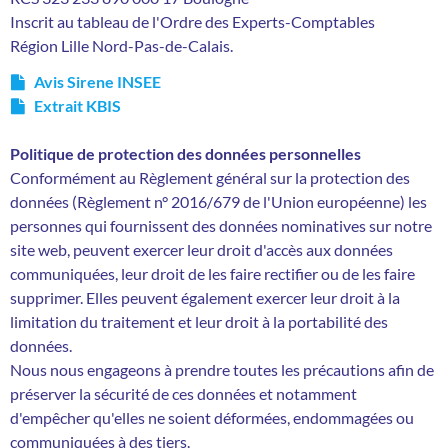
Inscrit au tableau de l'Ordre des Experts-Comptables
Région
Lille Nord-Pas-de-Calais
.
Avis Sirene INSEE
Extrait KBIS
Politique de protection des données personnelles
Conformément au Règlement général sur la protection des
données (Règlement n° 2016/679 de l'Union européenne) les
personnes qui fournissent des données nominatives sur notre
site web, peuvent exercer leur droit d'accès aux données
communiquées, leur droit de les faire rectifier ou de les faire
supprimer. Elles peuvent également exercer leur droit à la
limitation du traitement et leur droit à la portabilité des
données.
Nous nous engageons à prendre toutes les précautions afin de
préserver la sécurité de ces données et notamment
d'empêcher qu'elles ne soient déformées, endommagées ou
communiquées à des tiers.