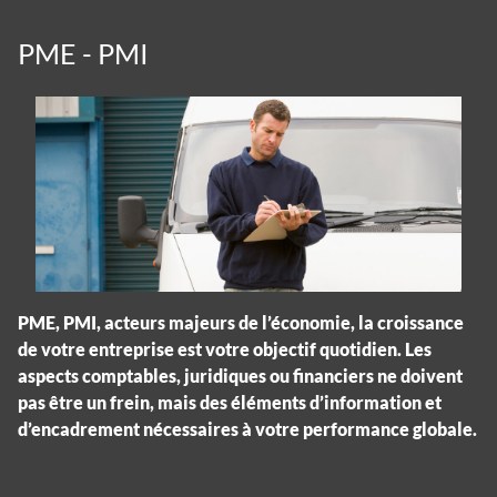
PME - PMI
PME, PMI, acteurs majeurs de l’économie, la croissance
de votre entreprise est votre objectif quotidien. Les
aspects comptables, juridiques ou financiers ne doivent
pas être un frein, mais des éléments d’information et
d’encadrement nécessaires à votre performance globale.
Panneau de gestion des cookies