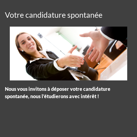
Votre candidature spontanée
Nous vous invitons à déposer votre candidature
spontanée, nous l’étudierons avec intérêt !
Panneau de gestion des cookies