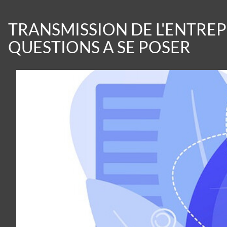
TRANSMISSION DE L'ENTREP
QUESTIONS A SE POSER