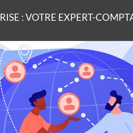
RISE : VOTRE EXPERT-COMPT