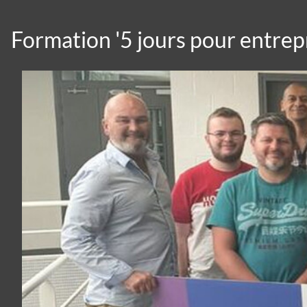
Formation '5 jours pour entrep